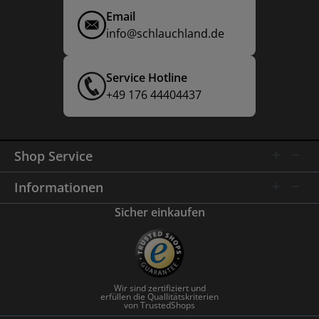
Email
info@schlauchland.de
Service Hotline
+49 176 44404437
Shop Service
Informationen
Sicher einkaufen
Wir sind zertifiziert und
erfüllen die Quallitätskriterien
von TrustedShops