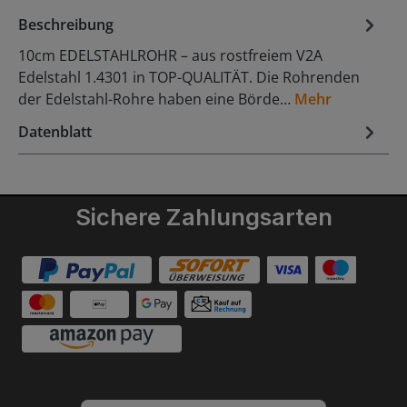
Beschreibung
10cm EDELSTAHLROHR – aus rostfreiem V2A
Edelstahl 1.4301 in TOP-QUALITÄT. Die Rohrenden
der Edelstahl-Rohre haben eine Börde…
Mehr
Datenblatt
Sichere Zahlungsarten