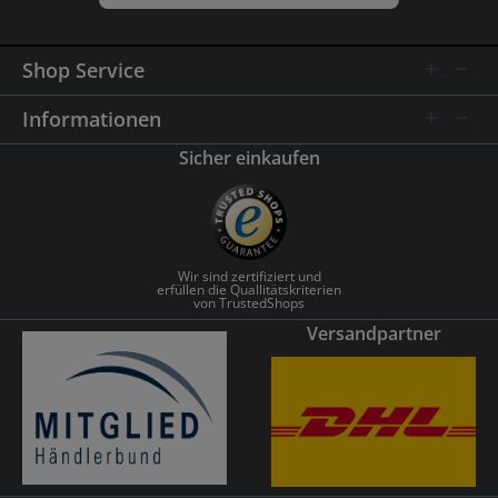
Shop Service
Informationen
Sicher einkaufen
Wir sind zertifiziert und
erfüllen die Quallitätskriterien
von TrustedShops
Versandpartner