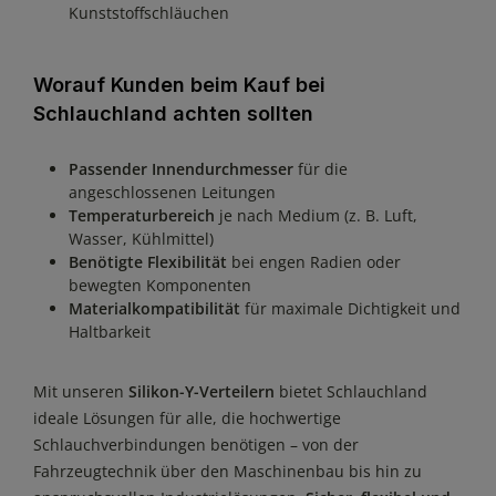
Kunststoffschläuchen
Worauf Kunden beim Kauf bei
Schlauchland achten sollten
Passender Innendurchmesser
für die
angeschlossenen Leitungen
Temperaturbereich
je nach Medium (z. B. Luft,
Wasser, Kühlmittel)
Benötigte Flexibilität
bei engen Radien oder
bewegten Komponenten
Materialkompatibilität
für maximale Dichtigkeit und
Haltbarkeit
Mit unseren
Silikon-Y-Verteilern
bietet Schlauchland
ideale Lösungen für alle, die hochwertige
Schlauchverbindungen benötigen – von der
Fahrzeugtechnik über den Maschinenbau bis hin zu