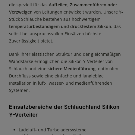
die speziell für das
Aufteilen, Zusammenführen oder
Verzweigen
von Leitungen entwickelt wurden. Unsere Y-
Stück Schläuche bestehen aus hochwertigem
temperaturbeständigem und druckfestem Silikon
, das
selbst bei anspruchsvollen Einsätzen höchste
Zuverlässigkeit bietet.
Dank ihrer elastischen Struktur und der gleichmäßigen
Wandstärke ermöglichen die Silikon-Y-Verteiler von
Schlauchland eine
sichere Medienführung
, optimalen
Durchfluss sowie eine einfache und langlebige
Installation in luft-, wasser- und medienführenden
Systemen.
Einsatzbereiche der Schlauchland Silikon-
Y-Verteiler
Ladeluft- und Turboladersysteme