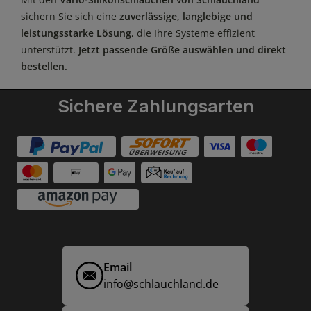
sichern Sie sich eine
zuverlässige, langlebige und
leistungsstarke Lösung
, die Ihre Systeme effizient
unterstützt.
Jetzt passende Größe auswählen und direkt
bestellen.
Sichere Zahlungsarten
Email
info@schlauchland.de