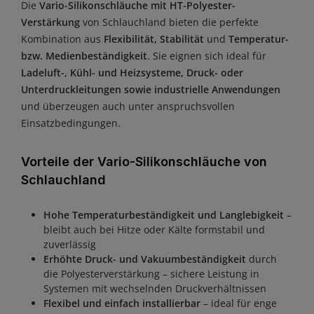
Die
Vario-Silikonschläuche mit HT-Polyester-
Verstärkung
von Schlauchland bieten die perfekte
Kombination aus
Flexibilität, Stabilität
und
Temperatur-
bzw. Medienbeständigkeit
. Sie eignen sich ideal für
Ladeluft-, Kühl- und Heizsysteme, Druck- oder
Unterdruckleitungen sowie industrielle Anwendungen
und überzeugen auch unter anspruchsvollen
Einsatzbedingungen.
Vorteile der Vario-Silikonschläuche von
Schlauchland
Hohe Temperaturbeständigkeit und Langlebigkeit
–
bleibt auch bei Hitze oder Kälte formstabil und
zuverlässig
Erhöhte Druck- und Vakuumbeständigkeit
durch
die Polyesterverstärkung – sichere Leistung in
Systemen mit wechselnden Druckverhältnissen
Flexibel und einfach installierbar
– ideal für enge