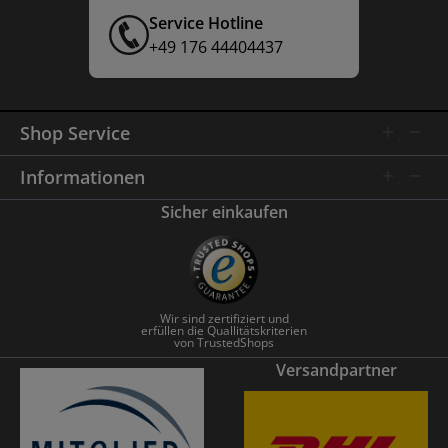
Service Hotline
+49 176 44404437
Shop Service
Informationen
Sicher einkaufen
Wir sind zertifiziert und
erfüllen die Quallitätskriterien
von TrustedShops
Versandpartner