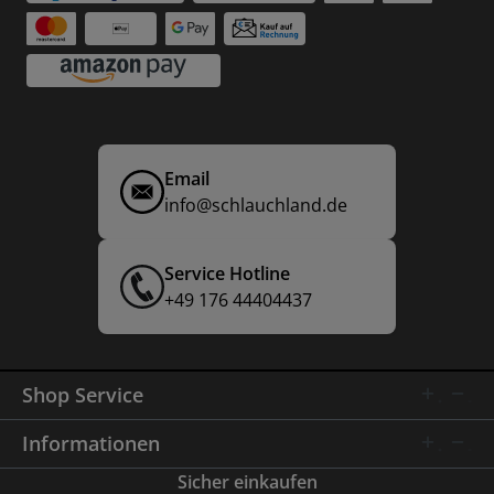
Email
info@schlauchland.de
Service Hotline
+49 176 44404437
Shop Service
Informationen
Sicher einkaufen