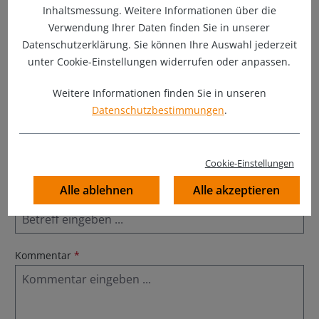
Nachname
*
Inhaltsmessung. Weitere Informationen über die
Verwendung Ihrer Daten finden Sie in unserer
Datenschutzerklärung. Sie können Ihre Auswahl jederzeit
unter Cookie-Einstellungen widerrufen oder anpassen.
Ihre E-Mail-Adresse
*
Weitere Informationen finden Sie in unseren
Datenschutzbestimmungen
.
Telefon
*
Cookie-Einstellungen
Alle ablehnen
Alle akzeptieren
Betreff
*
Kommentar
*