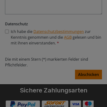
Datenschutz
Ich habe die
Datenschutzbestimmungen
zur
Kenntnis genommen und die
AGB
gelesen und bin
mit ihnen einverstanden.
*
Die mit einem Stern (*) markierten Felder sind
Pflichtfelder.
Abschicken
Sichere Zahlungsarten