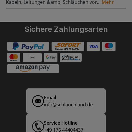
Kabeln, Leitungen &amp; Schläuchen vor…
Mehr
Sichere Zahlungsarten
Email
info@schlauchland.de
Service Hotline
+49 176 44404437