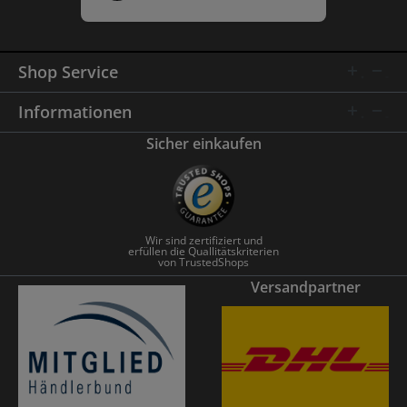
Shop Service
Informationen
Sicher einkaufen
Wir sind zertifiziert und
erfüllen die Quallitätskriterien
von TrustedShops
Versandpartner