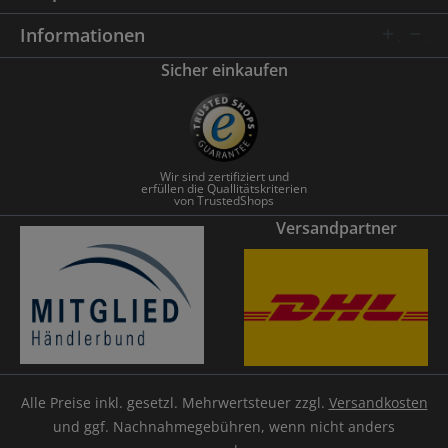
Informationen
Sicher einkaufen
Wir sind zertifiziert und
erfüllen die Quallitätskriterien
von TrustedShops
Versandpartner
Alle Preise inkl. gesetzl. Mehrwertsteuer zzgl.
Versandkosten
und ggf. Nachnahmegebühren, wenn nicht anders