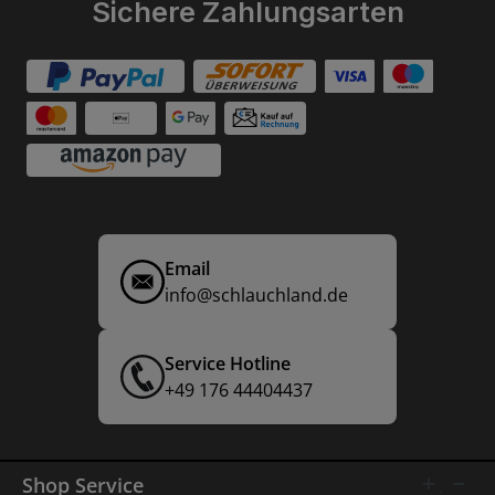
Sichere Zahlungsarten
Email
info@schlauchland.de
Service Hotline
+49 176 44404437
Shop Service