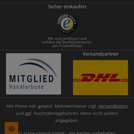
Sicher einkaufen
Wir sind zertifiziert und
erfüllen die Quallitätskriterien
von TrustedShops
Versandpartner
Alle Preise inkl. gesetzl. Mehrwertsteuer zzgl.
Versandkosten
und ggf. Nachnahmegebühren, wenn nicht anders
angegeben.
© Schlauchland GmbH - alle Rechte vorbehalten