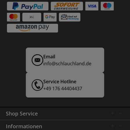
Email
info@schlauchland.de
Service Hotline
+49 176 44404437
Shop Service
Informationen