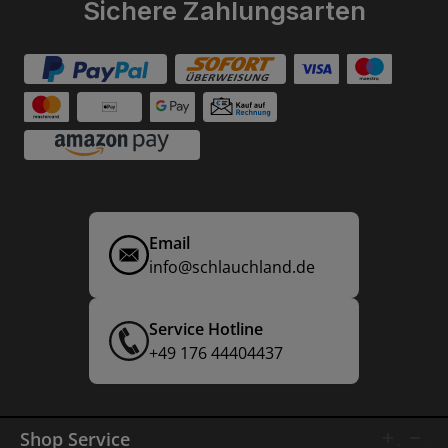
Sichere Zahlungsarten
Email
info@schlauchland.de
Service Hotline
+49 176 44404437
Shop Service