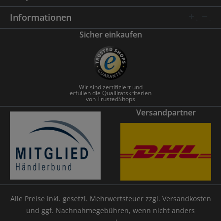
Informationen
Sicher einkaufen
Wir sind zertifiziert und
erfüllen die Quallitätskriterien
von TrustedShops
Versandpartner
Alle Preise inkl. gesetzl. Mehrwertsteuer zzgl.
Versandkosten
und ggf. Nachnahmegebühren, wenn nicht anders