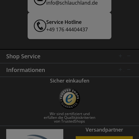
info@schlauchland.de
Service Hotline
+49 176 44404437
Shop Service
Informationen
Sicher einkaufen
Wir sind zertifiziert und
erfüllen die Quallitätskriterien
von TrustedShops
Versandpartner