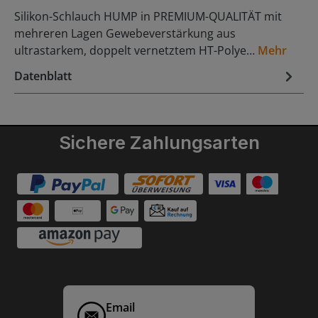
Silikon-Schlauch HUMP in PREMIUM-QUALITÄT mit
mehreren Lagen Gewebeverstärkung aus
ultrastarkem, doppelt vernetztem HT-Polye…
Mehr
Datenblatt
Sichere Zahlungsarten
Email