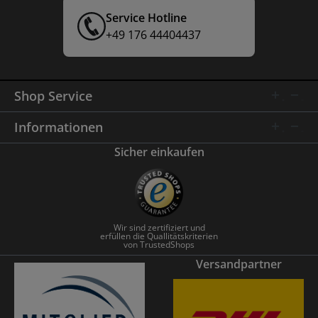
Service Hotline
+49 176 44404437
Shop Service
Informationen
Sicher einkaufen
Wir sind zertifiziert und
erfüllen die Quallitätskriterien
von TrustedShops
Versandpartner