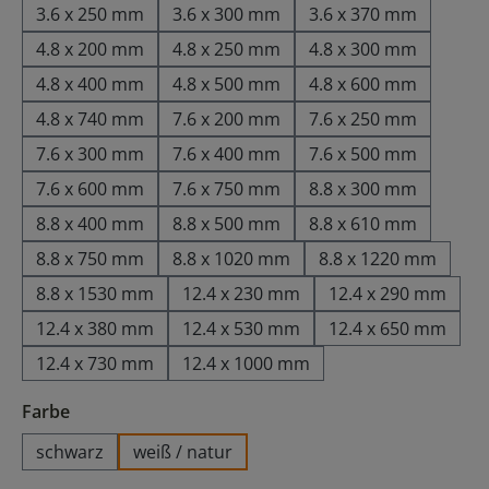
3.6 x 250 mm
3.6 x 300 mm
3.6 x 370 mm
4.8 x 200 mm
4.8 x 250 mm
4.8 x 300 mm
4.8 x 400 mm
4.8 x 500 mm
4.8 x 600 mm
4.8 x 740 mm
7.6 x 200 mm
7.6 x 250 mm
7.6 x 300 mm
7.6 x 400 mm
7.6 x 500 mm
7.6 x 600 mm
7.6 x 750 mm
8.8 x 300 mm
8.8 x 400 mm
8.8 x 500 mm
8.8 x 610 mm
8.8 x 750 mm
8.8 x 1020 mm
8.8 x 1220 mm
8.8 x 1530 mm
12.4 x 230 mm
12.4 x 290 mm
12.4 x 380 mm
12.4 x 530 mm
12.4 x 650 mm
12.4 x 730 mm
12.4 x 1000 mm
auswählen
Farbe
schwarz
weiß / natur