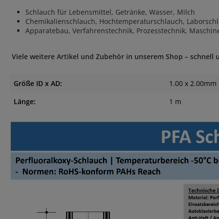
Schlauch für Lebensmittel, Getränke, Wasser, Milch
Chemikalienschlauch, Hochtemperaturschlauch, Laborschl
Apparatebau, Verfahrenstechnik, Prozesstechnik, Maschin
Viele weitere Artikel und Zubehör in unserem Shop – schnell 
Größe ID x AD:
1.00 x 2.00mm
Länge:
1 m