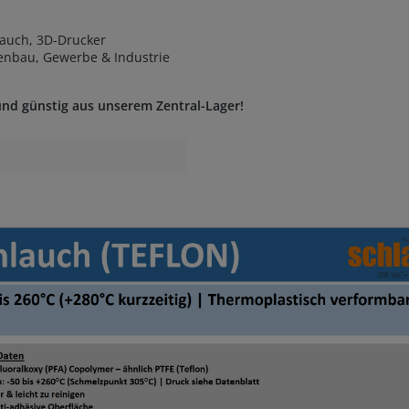
auch, 3D-Drucker
enbau, Gewerbe & Industrie
und günstig aus unserem Zentral-Lager!