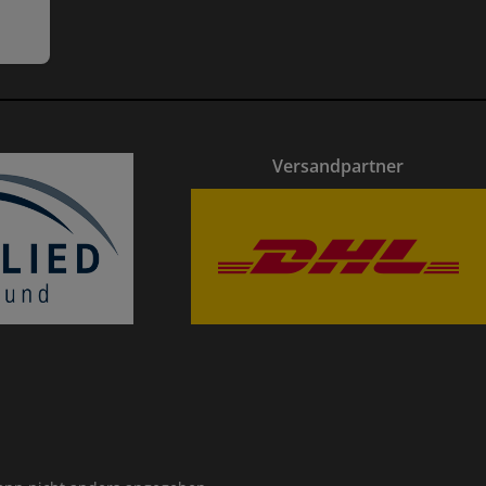
Versandpartner