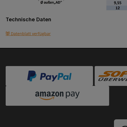
Technische Daten
Datenblatt verfügbar