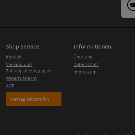
Shop Service
Informationen
Kontakt
Über uns
Versand und
Datenschutz
Zahlungsbedingungen
Impressum
Widerrufsrecht
AGB
Vertrag widerrufen