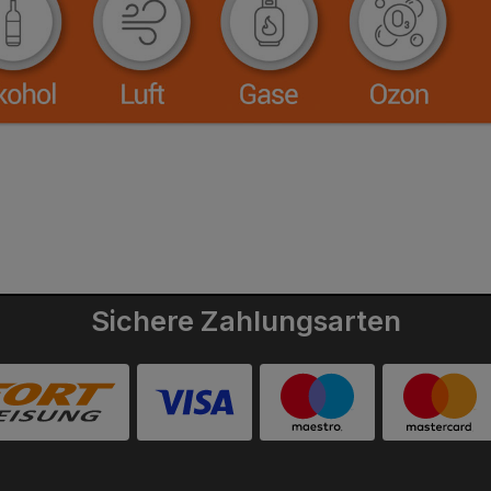
Sichere Zahlungsarten