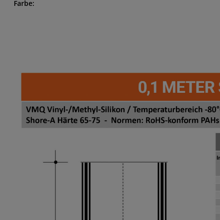
Farbe: