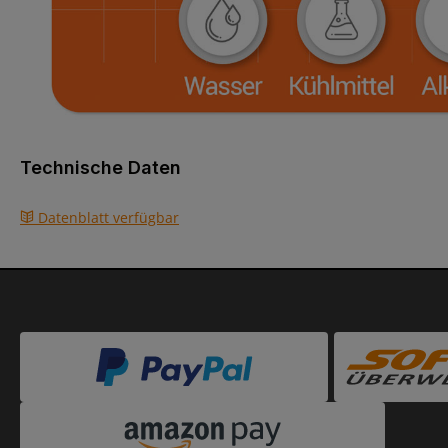
Technische Daten
Datenblatt verfügbar