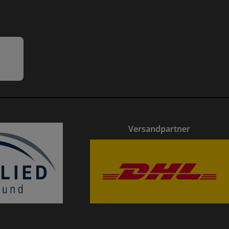
Versandpartner