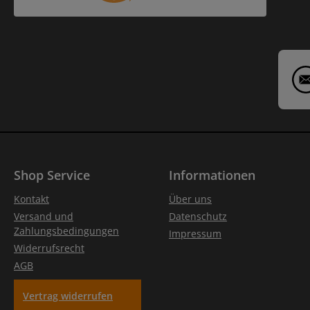
Shop Service
Informationen
Kontakt
Über uns
Versand und
Datenschutz
Zahlungsbedingungen
Impressum
Widerrufsrecht
AGB
Vertrag widerrufen