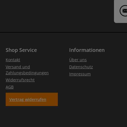
Shop Service
Informationen
Kontakt
Über uns
Versand und
Datenschutz
Zahlungsbedingungen
Impressum
Widerrufsrecht
AGB
Vertrag widerrufen