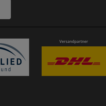
Versandpartner